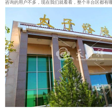
咨询的用户不多，现在我们就看看，整个丰台区都有