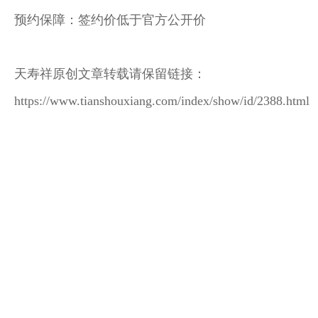
预约保障：签约价低于官方公开价
天寿祥原创文章转载请保留链接：
https://www.tianshouxiang.com/index/show/id/2388.html