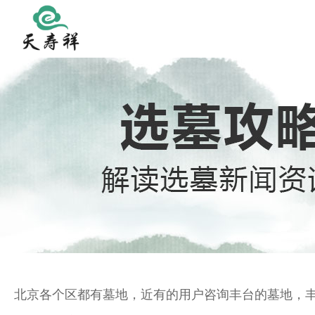
北京各个区都有墓地，近有的用户咨询丰台的墓地，