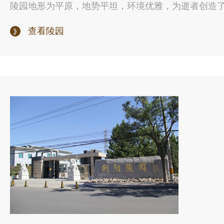
陵园地形为平原，地势平坦，环境优雅，为逝者创造了良
查看陵园